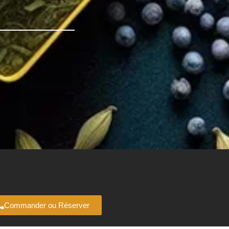
Commander ou Réserver