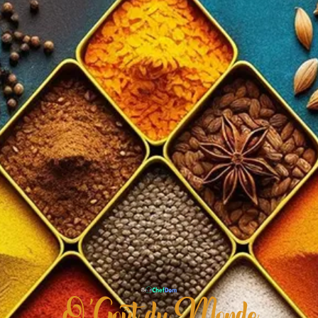
O'Goût du Monde