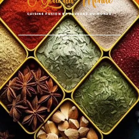
CUISINE FUSION ET SAVEURS DU MONDE