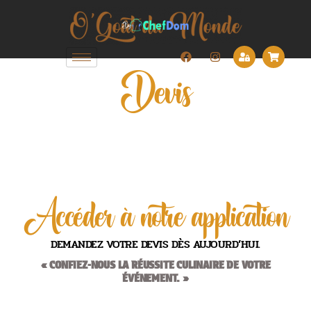
Devis
DEMANDE DE DEVIS
Accéder à notre application
DEMANDEZ VOTRE DEVIS DÈS AUJOURD’HUI.
« CONFIEZ-NOUS LA RÉUSSITE CULINAIRE DE VOTRE
ÉVÉNEMENT. »