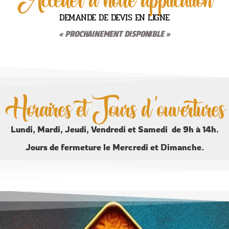
DEMANDE DE DEVIS EN LIGNE
« PROCHAINEMENT DISPONIBLE »
Horaires et Jours d'ouvertures
Lundi, Mardi, Jeudi, Vendredi et Samedi de 9h à 14h.
Jours de fermeture le Mercredi et Dimanche.