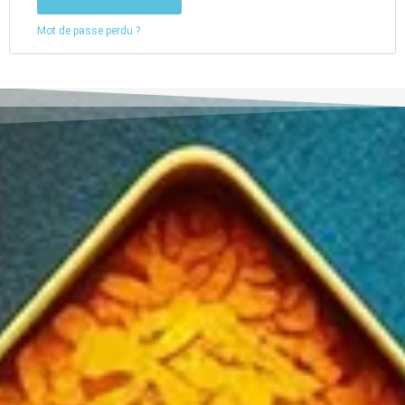
Mot de passe perdu ?