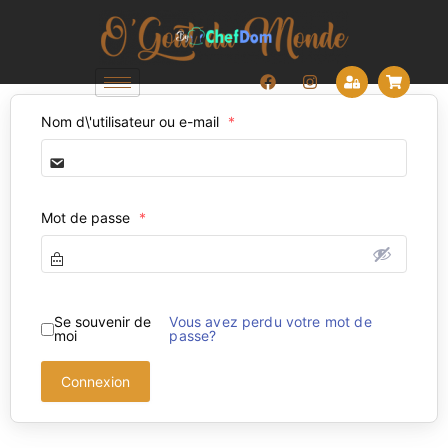
Nom d\'utilisateur ou e-mail
*
Mot de passe
*
Se souvenir de
Vous avez perdu votre mot de
moi
passe?
Connexion