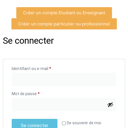
Créer un compte Etudiant ou Enseignant
Créer un compte particulier ou professionnel
Se connecter
Identifiant ou e-mail
*
Mot de passe
*
Se souvenir de moi
Se connecter