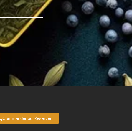
Commander ou Réserver