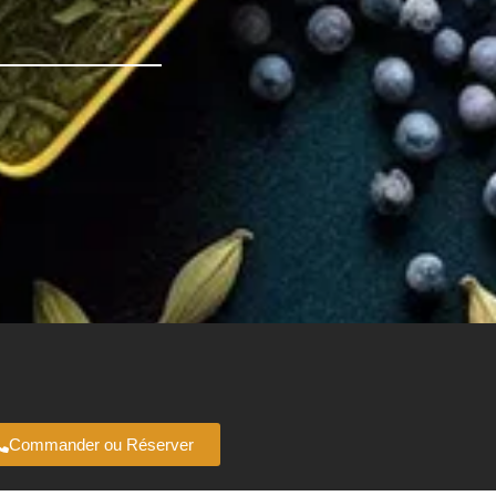
Commander ou Réserver