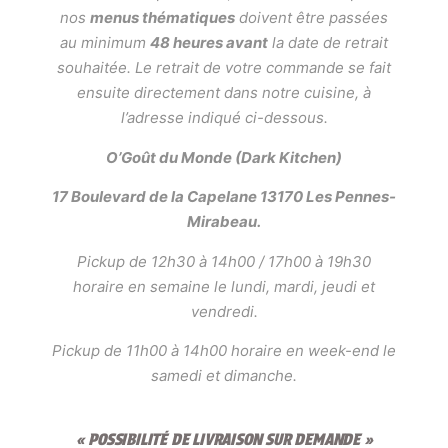
nos
menus thématiques
doivent être passées
au minimum
48 heures avant
la date de retrait
souhaitée. Le retrait de votre commande se fait
ensuite directement dans notre cuisine, à
l’adresse indiqué ci-dessous.
O’Goût du Monde (Dark Kitchen)
17 Boulevard de la Capelane 13170 Les Pennes-
Mirabeau.
Pickup de 12h30 à 14h00 / 17h00 à 19h30
horaire en semaine le lundi, mardi, jeudi et
vendredi.
Pickup de 11h00 à 14h00 horaire en week-end le
samedi et dimanche.
« POSSIBILITÉ DE LIVRAISON SUR DEMANDE »