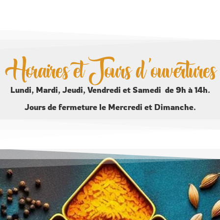
Horaires et Jours d'ouvertures
Lundi, Mardi, Jeudi, Vendredi et Samedi de 9h à 14h.
Jours de fermeture le Mercredi et Dimanche.