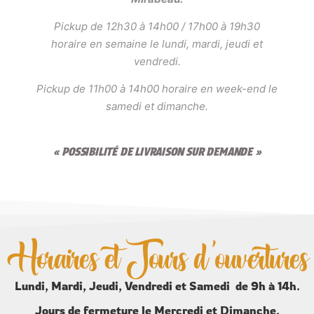
Pickup de 12h30 à 14h00 / 17h00 à 19h30
horaire en semaine le lundi, mardi, jeudi et
vendredi.
Pickup de 11h00 à 14h00 horaire en week-end le
samedi et dimanche.
« POSSIBILITÉ DE LIVRAISON SUR DEMANDE »
Horaires et Jours d'ouvertures
Lundi, Mardi, Jeudi, Vendredi et Samedi de 9h à 14h.
Jours de fermeture le Mercredi et Dimanche.