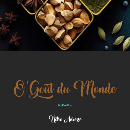
Notre Adresse