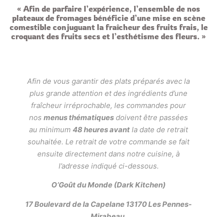
« Afin de parfaire l’expérience, l’ensemble de nos
plateaux de fromages bénéficie d’une mise en scène
comestible conjuguant la fraîcheur des fruits frais, le
croquant des fruits secs et l’esthétisme des fleurs. »
Afin de vous garantir des plats préparés avec la
plus grande attention et des ingrédients d’une
fraîcheur irréprochable, les commandes pour
nos
menus thématiques
doivent être passées
au minimum
48 heures avant
la date de retrait
souhaitée. Le retrait de votre commande se fait
ensuite directement dans notre cuisine, à
l’adresse indiqué ci-dessous.
O’Goût du Monde (Dark Kitchen)
17 Boulevard de la Capelane 13170 Les Pennes-
Mirabeau.