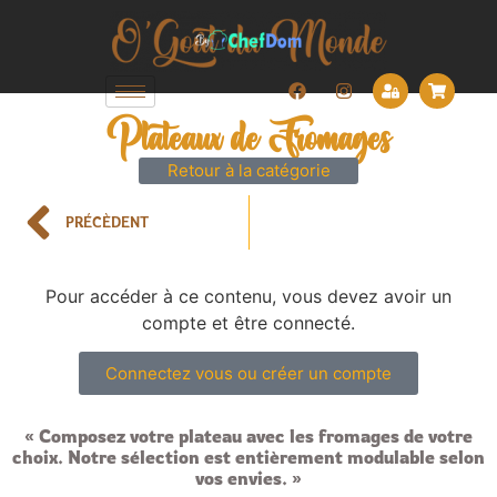
Plateaux de Fromages
Retour à la catégorie
PRÉCÈDENT
Pour accéder à ce contenu, vous devez avoir un
compte et être connecté.
Connectez vous ou créer un compte
« Composez votre plateau avec les fromages de votre
choix. Notre sélection est entièrement modulable selon
vos envies. »