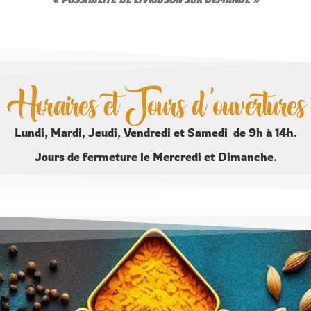
Horaires et Jours d'ouvertures
Lundi, Mardi, Jeudi, Vendredi et Samedi de 9h à 14h.
Jours de fermeture le Mercredi et Dimanche.