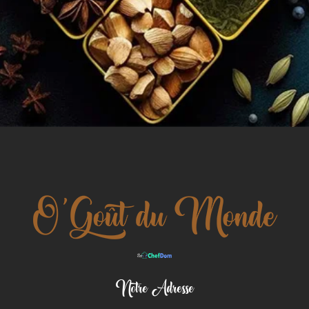
Notre Adresse