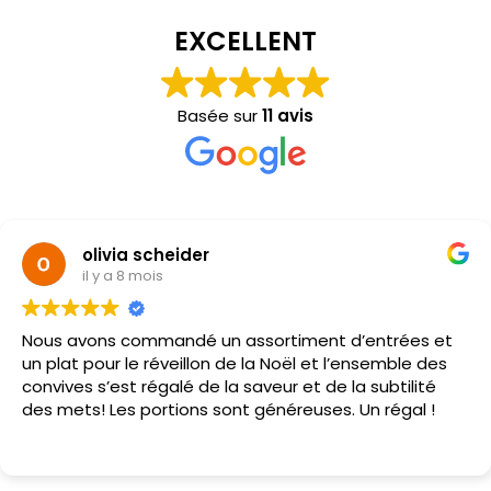
EXCELLENT
Basée sur
11 avis
olivia scheider
il y a 8 mois
Nous avons commandé un assortiment d’entrées et
un plat pour le réveillon de la Noël et l’ensemble des
convives s’est régalé de la saveur et de la subtilité
des mets! Les portions sont généreuses. Un régal !