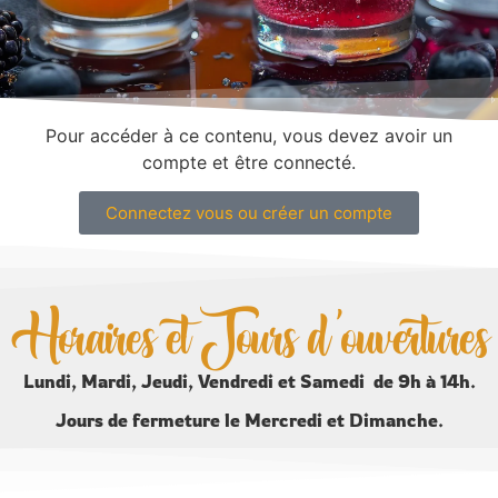
Pour accéder à ce contenu, vous devez avoir un
compte et être connecté.
Connectez vous ou créer un compte
Horaires et Jours d'ouvertures
Lundi, Mardi, Jeudi, Vendredi et Samedi de 9h à 14h.
Jours de fermeture le Mercredi et Dimanche.