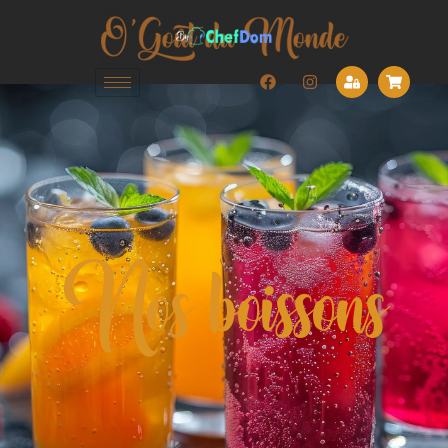
Nos boissons