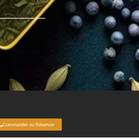
Commander ou Réserver