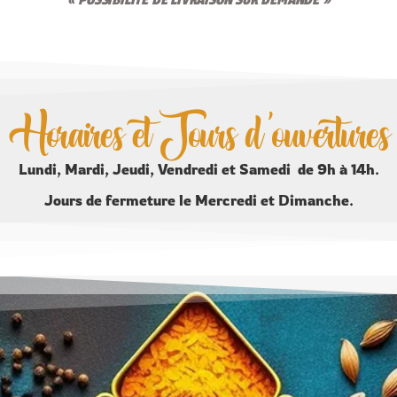
Horaires et Jours d'ouvertures
Lundi, Mardi, Jeudi, Vendredi et Samedi de 9h à 14h.
Jours de fermeture le Mercredi et Dimanche.