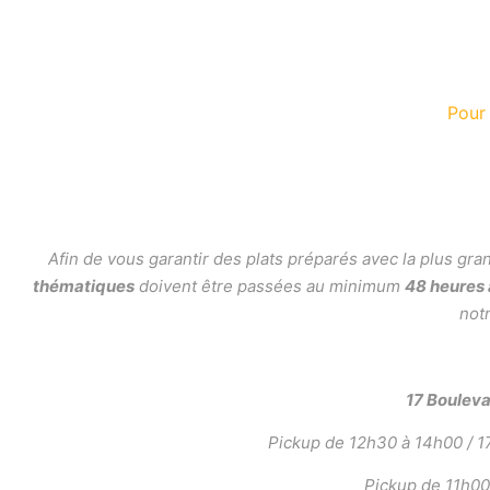
Pour
Afin de vous garantir des plats préparés avec la plus gr
thématiques
doivent être passées au minimum
48 heures
notr
17 Boulev
Pickup de 12h30 à 14h00 / 17
Pickup de 11h00