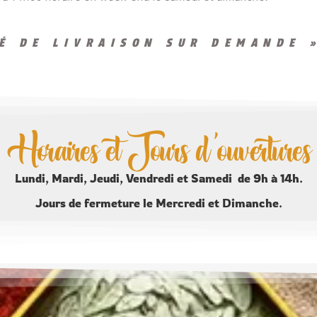
TÉ DE LIVRAISON SUR DEMANDE 
Horaires et Jours d'ouvertures
Lundi, Mardi, Jeudi, Vendredi et Samedi de 9h à 14h.
Jours de fermeture le Mercredi et Dimanche.