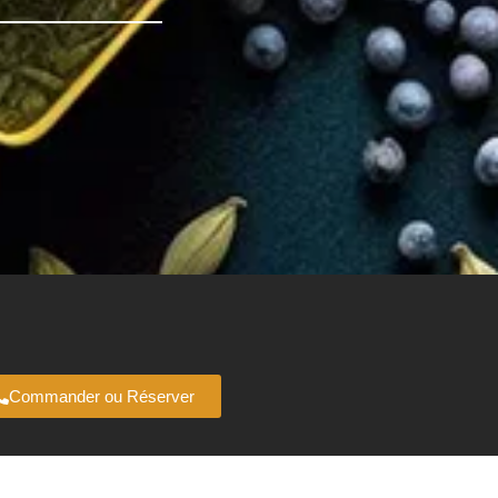
Commander ou Réserver