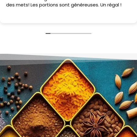
des mets! Les portions sont généreuses. Un régal !