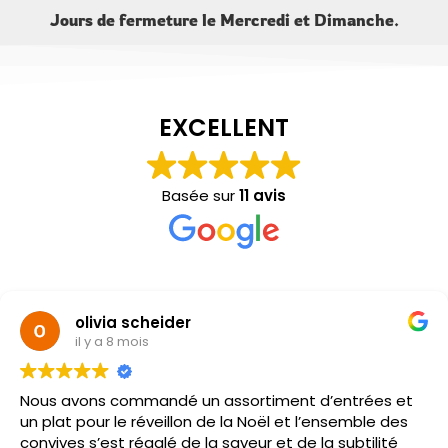
Jours de fermeture le Mercredi et Dimanche.
EXCELLENT
Basée sur
11 avis
olivia scheider
il y a 8 mois
Nous avons commandé un assortiment d’entrées et
un plat pour le réveillon de la Noël et l’ensemble des
convives s’est régalé de la saveur et de la subtilité