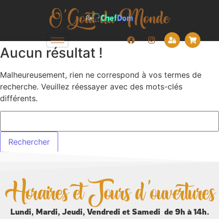
Aucun résultat !
Malheureusement, rien ne correspond à vos termes de
recherche. Veuillez réessayer avec des mots-clés
différents.
Horaires et Jours d'ouvertures
Lundi, Mardi, Jeudi, Vendredi et Samedi de 9h à 14h.